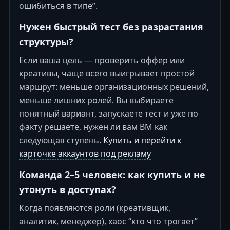
ошибиться в типе”.
Нужен быстрый тест без разрастания
структуры?
Если ваша цель — проверить оффер или
креативы, чаще всего выигрывает простой
маршрут: меньше организационных решений,
меньше лишних ролей. Вы выбираете
понятный вариант, запускаете тест и уже по
факту решаете, нужен ли вам BM как
следующая ступень.
Купить и перейти к
карточке аккаунтов под рекламу
Команда 2–5 человек: как купить и не
утонуть в доступах?
Когда появляются роли (креативщик,
аналитик, менеджер), хаос “кто что трогает”