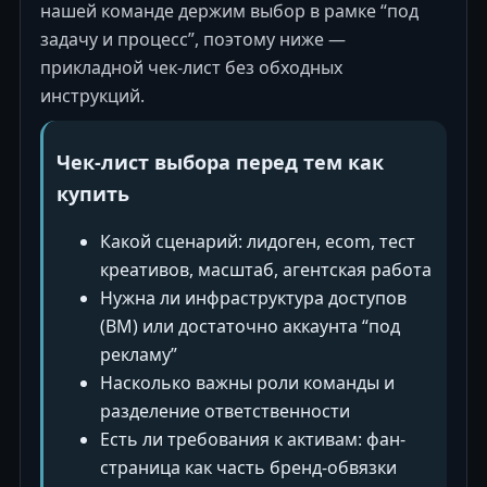
нашей команде держим выбор в рамке “под
задачу и процесс”, поэтому ниже —
прикладной чек-лист без обходных
инструкций.
Чек-лист выбора перед тем как
купить
Какой сценарий: лидоген, ecom, тест
креативов, масштаб, агентская работа
Нужна ли инфраструктура доступов
(BM) или достаточно аккаунта “под
рекламу”
Насколько важны роли команды и
разделение ответственности
Есть ли требования к активам: фан-
страница как часть бренд-обвязки