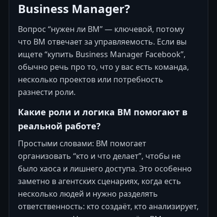
Business Manager?
Вопрос “нужен ли BM” — ключевой, потому
что BM отвечает за управляемость. Если вы
ищете “купить Business Manager Facebook”,
обычно речь про то, что у вас есть команда,
несколько проектов или потребность
разнести роли.
Какие роли и логика BM помогают в
реальной работе?
Простыми словами: BM помогает
организовать “кто и что делает”, чтобы не
было хаоса и лишнего доступа. Это особенно
заметно в агентских сценариях, когда есть
несколько людей и нужно разделять
ответственность: кто создаёт, кто анализирует,