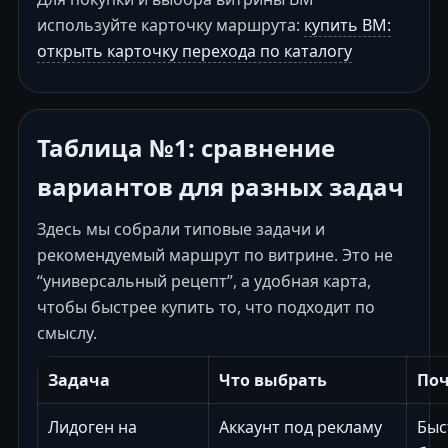
используйте карточку маршрута:
купить BM:
открыть карточку перехода по каталогу
Таблица №1: сравнение
вариантов для разных задач
Здесь мы собрали типовые задачи и
рекомендуемый маршрут по витрине. Это не
“универсальный рецепт”, а удобная карта,
чтобы быстрее купить то, что подходит по
смыслу.
Задача
Что выбрать
По
Лидоген на
Аккаунт под рекламу
Быс