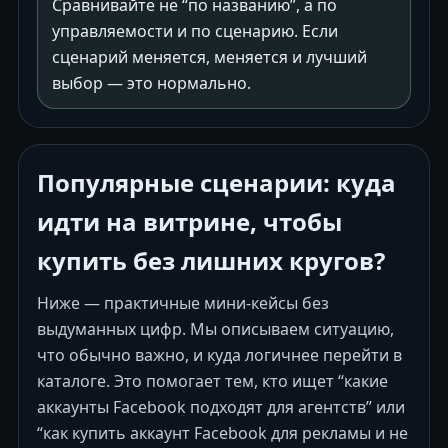
Сравнивайте не “по названию”, а по
управляемости и по сценарию. Если
сценарий меняется, меняется и лучший
выбор — это нормально.
Популярные сценарии: куда
идти на витрине, чтобы
купить без лишних кругов?
Ниже — практичные мини-кейсы без
выдуманных цифр. Мы описываем ситуацию,
что обычно важно, и куда логичнее перейти в
каталоге. Это помогает тем, кто ищет “какие
аккаунты Facebook подходят для агентств” или
“как купить аккаунт Facebook для рекламы и не