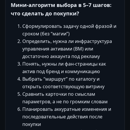
Мини-алгоритм выбора в 5–7 шагов:
что сделать до покупки?
Сформулировать задачу одной фразой и
сроком (без “магии”)
Определить, нужна ли инфраструктура
управления активами (BM) или
достаточно аккаунта под рекламу
Понять, нужны ли фан-страницы как
актив под бренд и коммуникацию
Выбрать “маршрут” по каталогу и
открыть соответствующую витрину
Сравнить карточки по смыслам
параметров, а не по громким словам
Планировать аккуратные изменения и
последовательные действия после
покупки