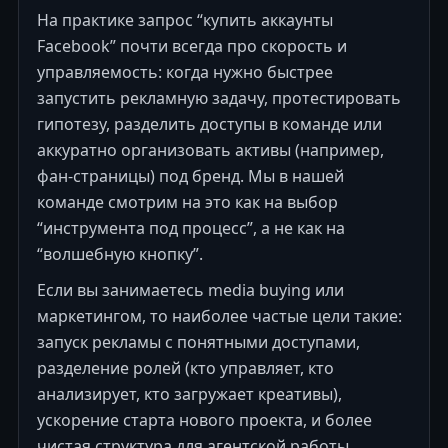
На практике запрос “купить аккаунты
Facebook” почти всегда про скорость и
управляемость: когда нужно быстрее
запустить рекламную задачу, протестировать
гипотезу, разделить доступы в команде или
аккуратно организовать активы (например,
фан-страницы) под бренд. Мы в нашей
команде смотрим на это как на выбор
“инструмента под процесс”, а не как на
“волшебную кнопку”.
Если вы занимаетесь media buying или
маркетингом, то наиболее частые цели такие:
запуск рекламы с понятными доступами,
разделение ролей (кто управляет, кто
анализирует, кто загружает креативы),
ускорение старта нового проекта, и более
чистая структура для агентской работы.