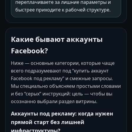
переплачиваете за лишние параметры и
быстрее приходите к рабочей структуре.
Какие бывают аккаунты
Facebook?
Ниже — основные категории, которые чаще
всего подразумевают под “купить аккаунт
Facebook под рекламу” и смежные запросы.
Мы специально объясняем простыми словами
и без “серых” инструкций: цель — чтобы вы
осознанно выбрали раздел витрины.
Аккаунты под рекламу: когда нужен
прямой старт без лишней
инфраструктуры?