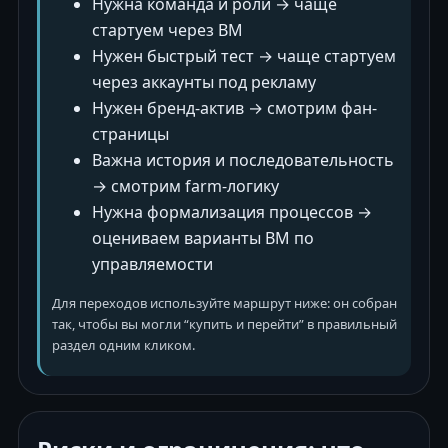
Нужна команда и роли → чаще
стартуем через BM
Нужен быстрый тест → чаще стартуем
через аккаунты под рекламу
Нужен бренд-актив → смотрим фан-
страницы
Важна история и последовательность
→ смотрим farm-логику
Нужна формализация процессов →
оцениваем варианты BM по
управляемости
Для переходов используйте маршрут ниже: он собран
так, чтобы вы могли “купить и перейти” в правильный
раздел одним кликом.