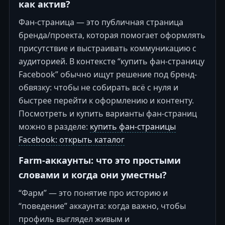
как актив?
Фан-страница — это публичная страница
бренда/проекта, которая помогает оформлять
присутствие и выстраивать коммуникацию с
аудиторией. В контексте “купить фан-страницу
Facebook” обычно ищут решение под бренд-
обвязку: чтобы не собирать всё с нуля и
быстрее перейти к оформлению и контенту.
Посмотреть и купить варианты фан-страниц
можно в разделе:
купить фан-страницы
Facebook: открыть каталог
Farm-аккаунты: что это простыми
словами и когда они уместны?
“Фарм” — это понятие про историю и
“поведение” аккаунта: когда важно, чтобы
профиль выглядел живым и