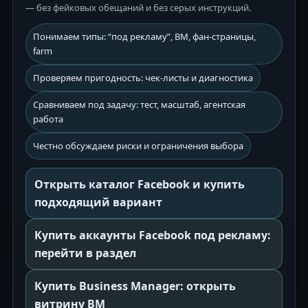
— без фейковых обещаний и без серых инструкций.
Понимаем типы: “под рекламу”, BM, фан-страницы,
farm
Проверяем пригодность: чек-листы и диагностика
Сравниваем под задачу: тест, масштаб, агентская
работа
Честно обсуждаем риски и ограничения выбора
Открыть каталог Facebook и купить
подходящий вариант
Купить аккаунты Facebook под рекламу:
перейти в раздел
Купить Business Manager: открыть
витрину BM