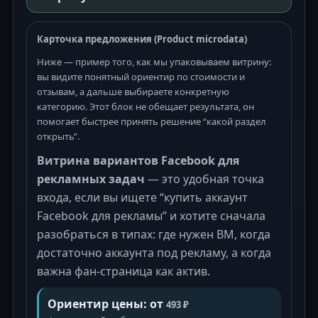
Карточка предложения (Product microdata)
Ниже — пример того, как мы упаковываем витрину:
вы видите понятный ориентир по стоимости и
отзывам, а дальше выбираете конкретную
категорию. Этот блок не обещает результата, он
помогает быстрее принять решение “какой раздел
открыть”.
Витрина вариантов Facebook для
рекламных задач
— это удобная точка
входа, если вы ищете “купить аккаунт
Facebook для рекламы” и хотите сначала
разобраться в типах: где нужен BM, когда
достаточно аккаунта под рекламу, а когда
важна фан-страница как актив.
Ориентир цены: от
493
₽