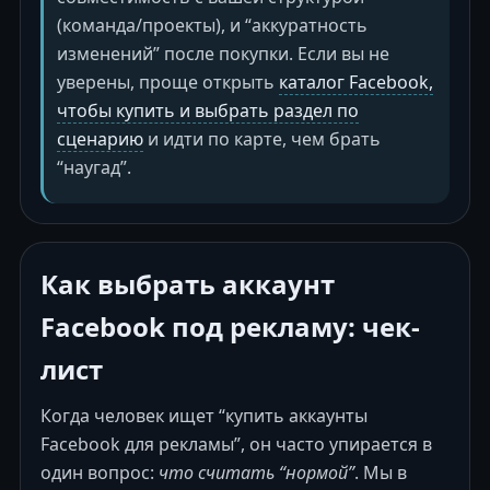
(команда/проекты), и “аккуратность
изменений” после покупки. Если вы не
уверены, проще открыть
каталог Facebook,
чтобы купить и выбрать раздел по
сценарию
и идти по карте, чем брать
“наугад”.
Как выбрать аккаунт
Facebook под рекламу: чек-
лист
Когда человек ищет “купить аккаунты
Facebook для рекламы”, он часто упирается в
один вопрос:
что считать “нормой”
. Мы в