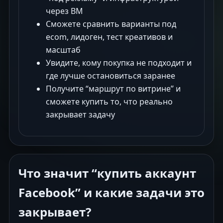
через BM
Сможете сравнить варианты под
ecom, лидоген, тест креативов и
масштаб
Увидите, кому покупка не подходит и
где лучше остановиться заранее
Получите “маршрут по витрине” и
сможете купить то, что реально
закрывает задачу
Что значит “купить аккаунт
Facebook” и какие задачи это
закрывает?