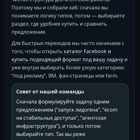
Поэтому мы и собрали хаб: сначала вы
понимаете логику типов, потом — выбираете
раздел, где удобнее купить и сравнить
предложения.
Для быстрых переходов мы часто начинаем с
того, чтобы открыть
каталог Facebook и
купить подходящий формат под вашу задачу
и
уже внутри выбирать более узкую категорию:
“под рекламу”, BM, фан-страницы или farm.
Совет от нашей команды
Сначала формулируйте задачу одним
предложением (“запуск лидогена”, “ecom
на стабильных доступах”, “агентская
инфраструктура”), и только потом
выбирайте тип. Так вы реже