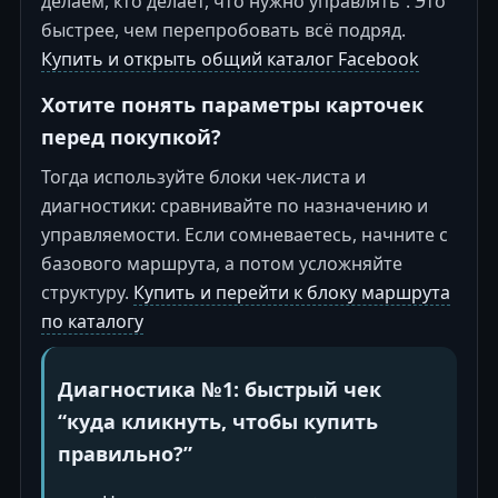
делаем, кто делает, что нужно управлять”. Это
быстрее, чем перепробовать всё подряд.
Купить и открыть общий каталог Facebook
Хотите понять параметры карточек
перед покупкой?
Тогда используйте блоки чек-листа и
диагностики: сравнивайте по назначению и
управляемости. Если сомневаетесь, начните с
базового маршрута, а потом усложняйте
структуру.
Купить и перейти к блоку маршрута
по каталогу
Диагностика №1: быстрый чек
“куда кликнуть, чтобы купить
правильно?”