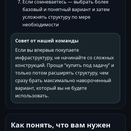
Если сомневаетесь — выбрать более
базовый и понятный вариант и затем
усложнять структуру по мере
необходимости
Совет от нашей команды
Если вы впервые покупаете
инфраструктуру, не начинайте со сложных
конструкций. Проще “купить под задачу” и
только потом расширять структуру, чем
сразу брать максимально навороченный
вариант, который вы не будете
использовать.
Как понять, что вам нужен