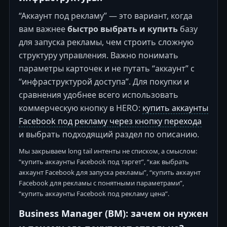
“Аккаунт под рекламу” — это вариант, когда
вам важнее
быстро выбрать и купить
базу
для запуска рекламы, чем строить сложную
структуру управления. Важно понимать
параметры карточек и не путать “аккаунт” с
“инфраструктурой доступа”. Для покупки и
сравнения удобнее всего использовать
коммерческую кнопку в HERO:
купить аккаунты
Facebook под рекламу через кнопку перехода
и выбрать подходящий раздел по описанию.
Мы закрываем long tail интенты не списком, а смыслом:
“купить аккаунты Facebook под таргет”, “как выбрать
аккаунт Facebook для запуска рекламы”, “купить аккаунт
Facebook для рекламы с понятными параметрами”,
“купить аккаунты Facebook под рекламу цена”.
Business Manager (BM): зачем он нужен