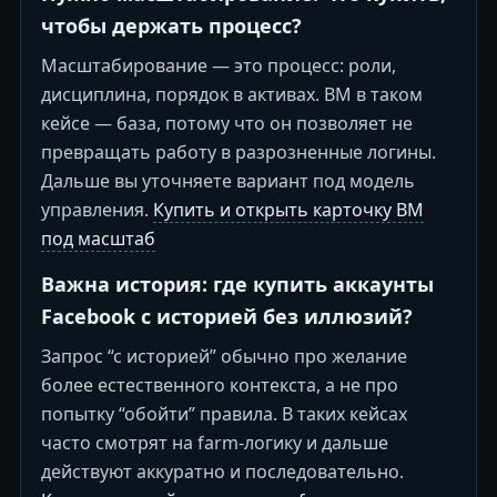
чтобы держать процесс?
Масштабирование — это процесс: роли,
дисциплина, порядок в активах. BM в таком
кейсе — база, потому что он позволяет не
превращать работу в разрозненные логины.
Дальше вы уточняете вариант под модель
управления.
Купить и открыть карточку BM
под масштаб
Важна история: где купить аккаунты
Facebook с историей без иллюзий?
Запрос “с историей” обычно про желание
более естественного контекста, а не про
попытку “обойти” правила. В таких кейсах
часто смотрят на farm-логику и дальше
действуют аккуратно и последовательно.